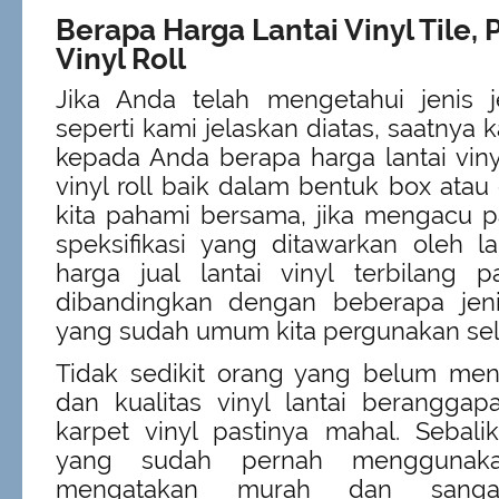
Berapa Harga Lantai Vinyl Tile, 
Vinyl Roll
Jika Anda telah mengetahui jenis je
seperti kami jelaskan diatas, saatnya 
kepada Anda berapa harga lantai vinyl
vinyl roll baik dalam bentuk box atau
kita pahami bersama, jika mengacu p
speksifikasi yang ditawarkan oleh la
harga jual lantai vinyl terbilang p
dibandingkan dengan beberapa jenis
yang sudah umum kita pergunakan sel
Tidak sedikit orang yang belum men
dan kualitas vinyl lantai berangga
karpet vinyl pastinya mahal. Sebal
yang sudah pernah menggunakan
mengatakan murah dan sangat