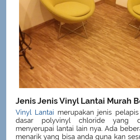
Jenis Jenis Vinyl Lantai Murah B
Vinyl Lantai
merupakan jenis pelapis 
dasar polyvinyl chloride yang 
menyerupai lantai lain nya. Ada beber
menarik yang bisa anda guna kan se