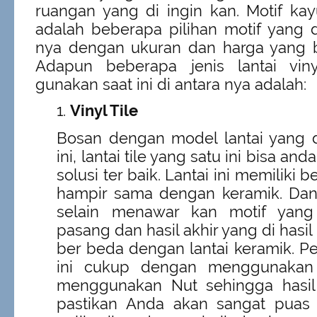
ruangan yang di ingin kan. Motif kay
adalah beberapa pilihan motif yang d
nya dengan ukuran dan harga yang 
Adapun beberapa jenis lantai vin
gunakan saat ini di antara nya adalah:
Vinyl Tile
Bosan dengan model lantai yang d
ini, lantai tile yang satu ini bisa an
solusi ter baik. Lantai ini memiliki
hampir sama dengan keramik. Dan 
selain menawar kan motif yang
pasang dan hasil akhir yang di hasil k
ber beda dengan lantai keramik. P
ini cukup dengan menggunakan
menggunakan Nut sehingga hasil
pastikan Anda akan sangat puas t