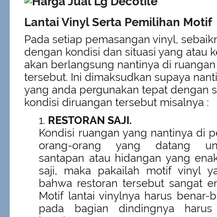
Lantai Vinyl Serta Pemilihan Motif
Pada setiap pemasangan vinyl, sebaik
dengan kondisi dan situasi yang atau 
akan berlangsung nantinya di ruangan
tersebut. Ini dimaksudkan supaya nanti
yang anda pergunakan tepat dengan si
kondisi diruangan tersebut misalnya :
RESTORAN SAJI.
Kondisi ruangan yang nantinya di 
orang-orang yang datang un
santapan atau hidangan yang enak
saji, maka pakailah motif vinyl 
bahwa restoran tersebut sangat en
Motif lantai vinylnya harus benar-
pada bagian dindingnya harus