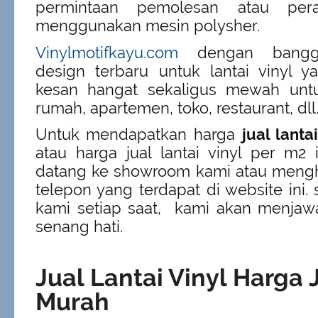
permintaan pemolesan atau per
menggunakan mesin polysher.
Vinylmotifkayu.com
dengan bangg
design terbaru untuk lantai vinyl 
kesan hangat sekaligus mewah unt
rumah, apartemen, toko, restaurant, dll
Untuk mendapatkan harga
jual lantai
atau harga jual lantai vinyl per m2 
datang ke showroom kami atau mengh
telepon yang terdapat di website ini.
kami setiap saat, kami akan menja
senang hati.
Jual Lantai Vinyl Harga 
Murah