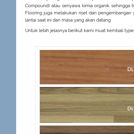
Compound) atau senyawa kimia organik sehingga t
Flooring juga melakukan riset dan pengembangan
lantai saat ini dan masa yang akan datang.
Untuk lebih jelasnya berikut kami muat kembali type 