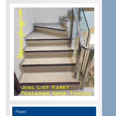
Pages