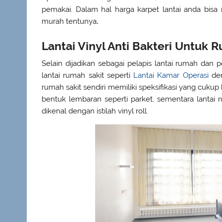
pemakai. Dalam hal harga karpet lantai anda bi
murah tentunya
.
Lantai Vinyl Anti Bakteri Untuk 
Selain dijadikan sebagai pelapis lantai rumah dan p
lantai rumah sakit seperti
Lantai Kamar Operasi
den
rumah sakit sendiri memiliki speksifikasi yang cukup
bentuk lembaran seperti parket, sementara lantai 
dikenal dengan istilah vinyl roll.