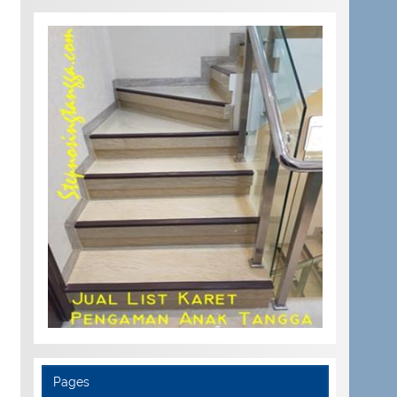
Pages