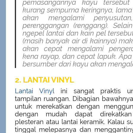
pemasangannya kayu tersebut 
kurang sempurna keringnya, lam
akan mengalami penyusutan
perenggangan (renggang). Selai
ngepel lantai dan kain pel tersebu
(masih banyak air di kainnya) ma
akan cepat mengalami penger
kena rayap, dan cepat lapuk. Apa
bersumber dari kayu akan mengalam
2. LANTAI VINYL
Lantai Vinyl
ini sangat praktis u
tampilan ruangan. Dibagian bawahny
untuk merekatkan dengan mengguna
dengan mudah dapat direkatkan
plesteran atau lantai keramik. Kalau 
tinggal melepasnya dan menggantin