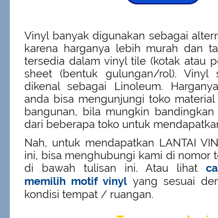
Vinyl banyak digunakan sebagai alterna
karena harganya lebih murah dan ta
tersedia dalam vinyl tile (kotak atau p
sheet (bentuk gulungan/rol). Viny
dikenal sebagai Linoleum. Harganya 
anda bisa mengunjungi toko material
bangunan, bila mungkin bandingkan
dari beberapa toko untuk mendapatkan
Nah, untuk mendapatkan LANTAI VI
ini, bisa menghubungi kami di nomor 
di bawah tulisan ini. Atau lihat
ca
memilih motif vinyl
yang sesuai den
kondisi tempat / ruangan.